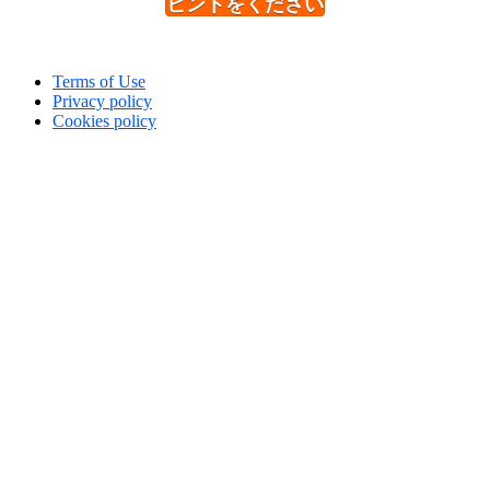
ヒントをください
Terms of Use
Privacy policy
Cookies policy