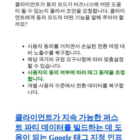
클라이언트가 동의 모드가 비즈니스에 어떤 도움
이 될 수 있는지 몰라서 조언을 요청합니다. 클라이
언트에게 동의 모드의 어떤 기능을 말해 주어야 할
까요?
사용자 동의를 거치면서 손실된 전환 여정 대
비 노출수를 복구합니다.
해당 국가의 규정 요구사항에 따라 맞춤설정
할 수 있습니다.
사용자의 동의 여부에 따라 태그 동작을 조정
합니다.
개별 사용자 수준에서 전환 데이터를 복구합
니다.
클라이언트가 지속 가능한 퍼스
트 파티 데이터를 빌드하는 데 도
움이 되는 Google 태그 지정 인프