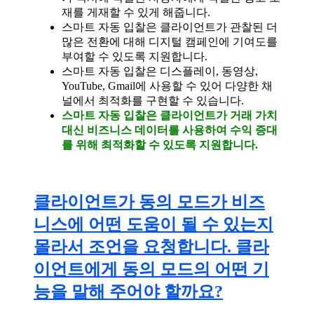
재를 게재할 수 있게 해줍니다.
스마트 자동 입찰은 클라이언트가 관찰된 더
많은 전환에 대해 디지털 캠페인에 기여도를
부여할 수 있도록 지원합니다.
스마트 자동 입찰은 디스플레이, 동영상,
YouTube, Gmail에 사용할 수 있어 다양한 채
널에서 최적화를 구현할 수 있습니다.
스마트 자동 입찰은 클라이언트가 거래 가치
대신 비즈니스 데이터를 사용하여 수익 증대
를 위해 최적화할 수 있도록 지원합니다.
클라이언트가 동의 모드가 비즈
니스에 어떤 도움이 될 수 있는지
몰라서 조언을 요청합니다. 클라
이언트에게 동의 모드의 어떤 기
능을 말해 주어야 할까요?