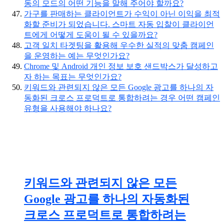
동의 모드의 어떤 기능을 말해 주어야 할까요?
가구를 판매하는 클라이언트가 수익이 아닌 이익을 최적
화할 준비가 되었습니다. 스마트 자동 입찰이 클라이언
트에게 어떻게 도움이 될 수 있을까요?
고객 일치 타겟팅을 활용해 우수한 실적의 맞춤 캠페인
을 운영하는 예는 무엇인가요?
Chrome 및 Android 개인 정보 보호 샌드박스가 달성하고
자 하는 목표는 무엇인가요?
키워드와 관련되지 않은 모든 Google 광고를 하나의 자
동화된 크로스 프로덕트로 통합하려는 경우 어떤 캠페인
유형을 사용해야 하나요?
키워드와 관련되지 않은 모든
Google 광고를 하나의 자동화된
크로스 프로덕트로 통합하려는