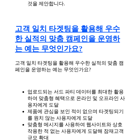
것을 제안합니다.
고객 일치 타겟팅을 활용해 우수
한 실적의 맞춤 캠페인을 운영하
는 예는 무엇인가요?
고객 일치 타겟팅을 활용해 우수한 실적의 맞춤 캠
페인을 운영하는 예는 무엇인가요?
업로드되는 서드 파티 데이터를 최대한 활용
하여 맞춤형 혜택으로 온라인 및 오프라인 사
용자에게 도달
제품에 관심을 보인 적이 없으며 타겟팅되기
를 원치 않는 사용자에게 도달
맞춤형 메시지를 사용하여 웹사이트와 상호
작용한 적 없는 사용자에게 도달해 잠재고객
규모 확대