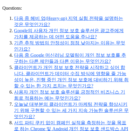
Questions:
다음 중 헤비 업(Heavy-up) 지역 실험 전략을 설명하는
것은 무엇인가요?
Google의 사용자 개인 정보 보호 솔루션은 광고주에게
가치를 제공하는 데 어떤 도움을 주나요?
기존 추적 방법의 안정성이 점점 낮아지는 이유는 무엇
인가요?
다음 중 Google 머신러닝 모델링이 개인 정보 보호를 추
구하는 다른 제안들과 다른 이유는 무엇인가요?
클라이언트가 개인 정보 보호 전략을 시작하고 싶어 합
니다. 클라이언트가 데이터 수집 방식에 영향을 줄 가능
성이 높은, 진행 중인 개인 정보 보호에 대비하기 위해 취
할 수 있는 한 가지 조치는 무엇인가요?
사용자 개인 정보 보호 솔루션을 긍정적인 비즈니스 기
회로 적용하는 예는 무엇인가요?
오늘날 대부분의 클라이언트가 마케팅 전략을 향상시키
기 위해 구현할 수 있는 세 가지 지속 가능한 솔루션은 무
엇인가요?
서드 파티 쿠키 없이 캠페인 실적을 측정하는 것을 목표
로 하는 Chrome 및 Android 개인 정보 보호 샌드박스 API