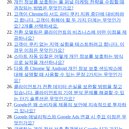
개인 정보를 보호하는 풀 퍼널 마케팅 전략을 수립할 때
권장되는 방법은 무엇인가요?
고객이 Chrome의 서드 파티 쿠키 지원 중단에 대비하려
고 합니다. 고객이 취해야 할 두 가지 단계는 무엇인가
요? 2개를 선택하세요.
전환 모델링은 클라이언트의 비즈니스에 어떤 이점을 제
공하나요?
고객이 쿠키 없는 지역 실험을 테스트하려고 합니다. 이
경우 이점은 무엇인가요?
스마트 자동 입찰은 어떻게 개인 정보를 보호하는 방식
으로 실적을 개선하나요?
다음 중 Chrome 및 Android 개인 정보 보호 샌드박스에
대해 설명할 때 사용할 수 있는 문장 2가지는 무엇인가
요?
클라이언트가 전환 데이터 손실을 보완할 방법을 찾고
있습니다. 클라이언트의 기여 분석 문제를 해결할 수 있
는 단기 솔루션은 무엇인가요?
Google은 왜 소비자용 제품의 보안에 지속적으로 투자하
고 있나요?
Google 애널리틱스와 Google Ads 연결 시 주요 이점은 무
엇인가요?
급변하는 개인 정보 보호 환경에서 Google AI가 가지는