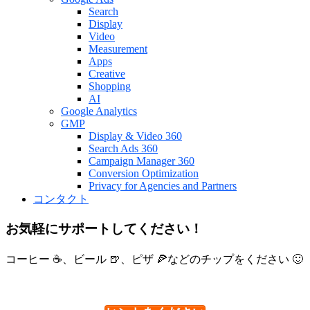
Search
Display
Video
Measurement
Apps
Creative
Shopping
AI
Google Analytics
GMP
Display & Video 360
Search Ads 360
Campaign Manager 360
Conversion Optimization
Privacy for Agencies and Partners
コンタクト
お気軽にサポートしてください！
コーヒー ☕、ビール 🍺、ピザ 🍕などのチップをください 🙂