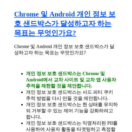
Chrome 및 Android 개인 정보 보
호 샌드박스가 달성하고자 하는
목표는 무엇인가요?
Chrome 및 Android 개인 정보 보호 샌드박스가 달
성하고자 하는 목표는 무엇인가요?
개인 정보 보호 샌드박스는 Chrome 및
Android에서 교차 사이트 및 교차 앱 사용자
추적을 제한할 것을 제안합니다.
개인 정보 보호 샌드박스는 서드 파티 쿠키
추적 방법을 다시 만들 것을 제안합니다.
개인 정보 보호 샌드박스는 현 상태를 유지하
되 거부할 수 있는 제어 기능을 강화하려고
합니다.
개인 정보 보호 샌드박스는 익명처리된 PII를
사용하여 사용자 활동을 타겟팅하고 측정할