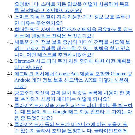
요청합니다. 스마트 자동 입찰을 어떻게 사용하여 목표
를 달성하라고 조언하시겠어요?
스마트 자동 입찰이 지속 가능한 개인 정보 보호 솔루션
인 이유는 무엇인가요?
최대한 많은 사이트 방문자가 이메일을 공유하도록 유도
하는 데 권장되는 전략은 무엇인가요?
새로운 개인 정보 보호 중심의 미디어 전략을 시도해 보
려는 고객이 효과를 테스트할 수 있는 방법을 찾고 있습
니다. 어떤 테스트를 추천하시겠어요?
Chrome은 서드 파티 쿠키 지원 중단에 대한 어떤 계획을
갖고 있나요?
애드테크 회사에서 Google Ads 제품을 포함한 Chrome 및
Android 개인 정보 보호 샌드박스 API를 어떻게 사용하
나요?
광고주가 자신의 고객 일치 타겟팅 목록에 사용자 한 명
을 추가하면 사용자 데이터는 어떻게 되나요?
클라이언트가 지속 가능한 퍼스트 파티 데이터를 빌드하
는 데 도움이 되는 Google 태그 지정 인프라 두 가지는 다
음 중 무엇인가요?
클라이언트가 동의 모드가 비즈니스에 어떤 도움이 될
수 있는지 몰라서 조언을 요청합니다. 클라이언트에게