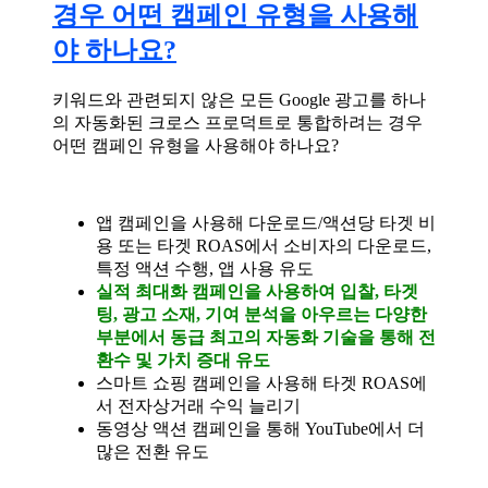
경우 어떤 캠페인 유형을 사용해
야 하나요?
키워드와 관련되지 않은 모든 Google 광고를 하나
의 자동화된 크로스 프로덕트로 통합하려는 경우
어떤 캠페인 유형을 사용해야 하나요?
앱 캠페인을 사용해 다운로드/액션당 타겟 비
용 또는 타겟 ROAS에서 소비자의 다운로드,
특정 액션 수행, 앱 사용 유도
실적 최대화 캠페인을 사용하여 입찰, 타겟
팅, 광고 소재, 기여 분석을 아우르는 다양한
부분에서 동급 최고의 자동화 기술을 통해 전
환수 및 가치 증대 유도
스마트 쇼핑 캠페인을 사용해 타겟 ROAS에
서 전자상거래 수익 늘리기
동영상 액션 캠페인을 통해 YouTube에서 더
많은 전환 유도