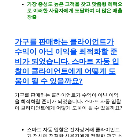
가장 충성도 높은 고객을 찾고 맞춤형 혜택으
로 이러한 사용자에게 도달하여 더 많은 매출
창출
가구를 판매하는 클라이언트가
수익이 아닌 이익을 최적화할 준
비가 되었습니다. 스마트 자동 입
찰이 클라이언트에게 어떻게 도
움이 될 수 있을까요?
가구를 판매하는 클라이언트가 수익이 아닌 이익
을 최적화할 준비가 되었습니다. 스마트 자동 입찰
이 클라이언트에게 어떻게 도움이 될 수 있을까요?
스마트 자동 입찰은 전자상거래 클라이언트
가 적시에 적절한 사용자에게 적절한 광고 소