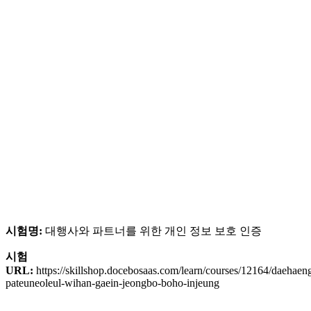
시험명:
대행사와 파트너를 위한 개인 정보 보호 인증
시험
URL:
https://skillshop.docebosaas.com/learn/courses/12164/daehaen
pateuneoleul-wihan-gaein-jeongbo-boho-injeung