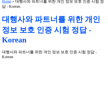
Home
»
대행사와 파트너를 위한 개인 정보 보호 인증 시험 정
답 - Korean
대행사와 파트너를 위한 개인
정보 보호 인증 시험 정답 -
Korean
대행사와 파트너를 위한 개인 정보 보호 인증 시험 정답 -
Korean