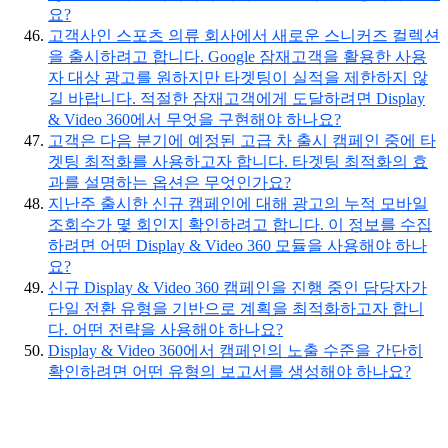
요?
고객사인 스포츠 의류 회사에서 새로운 스니커즈 컬렉션
을 출시하려고 합니다. Google 잠재고객을 활용한 사용
자 대상 광고를 원하지만 타겟팅이 실적을 제한하지 않
길 바랍니다. 적절한 잠재고객에게 도달하려면 Display
& Video 360에서 무엇을 구현해야 하나요?
고객은 다음 분기에 예정된 고급 차 출시 캠페인 중에 타
겟팅 최적화를 사용하고자 합니다. 타겟팅 최적화의 효
과를 설명하는 옵션은 무엇인가요?
지난주 출시한 신규 캠페인에 대해 광고의 누적 모바일
조회수가 몇 회인지 확인하려고 합니다. 이 정보를 수집
하려면 어떤 Display & Video 360 모듈을 사용해야 하나
요?
신규 Display & Video 360 캠페인을 진행 중인 담당자가
단일 전환 유형을 기반으로 계획을 최적화하고자 합니
다. 어떤 전략을 사용해야 하나요?
Display & Video 360에서 캠페인의 노출 수준을 간단히
확인하려면 어떤 유형의 보고서를 생성해야 하나요?