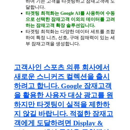
하여 기존 고객을 타겟팅하고 잠재고객에 도
달합니다.
타겟팅 최적화는 Google AI를 사용하여 수동
으로 선택한 잠재고객 이외의 데이터를 고려
하는 잠재고객 확장 솔루션입니다.
타겟팅 최적화는 다양한 데이터 세트를 조합
하여 특정 니즈, 선호, 구매 잠재력이 있는 세
부 잠재고객을 생성합니다.
고객사인 스포츠 의류 회사에서
새로운 스니커즈 컬렉션을 출시
하려고 합니다. Google 잠재고객
을 활용한 사용자 대상 광고를 원
하지만 타겟팅이 실적을 제한하
지 않길 바랍니다. 적절한 잠재고
객에게 도달하려면 Display &