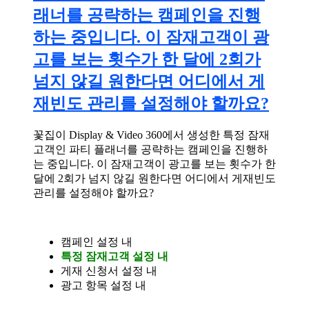
래너를 공략하는 캠페인을 진행
하는 중입니다. 이 잠재고객이 광
고를 보는 횟수가 한 달에 2회가
넘지 않길 원한다면 어디에서 게
재빈도 관리를 설정해야 할까요?
꽃집이 Display & Video 360에서 생성한 특정 잠재
고객인 파티 플래너를 공략하는 캠페인을 진행하
는 중입니다. 이 잠재고객이 광고를 보는 횟수가 한
달에 2회가 넘지 않길 원한다면 어디에서 게재빈도
관리를 설정해야 할까요?
캠페인 설정 내
특정 잠재고객 설정 내
게재 신청서 설정 내
광고 항목 설정 내