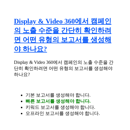
Display & Video 360에서 캠페인
의 노출 수준을 간단히 확인하려
면 어떤 유형의 보고서를 생성해
야 하나요?
Display & Video 360에서 캠페인의 노출 수준을 간
단히 확인하려면 어떤 유형의 보고서를 생성해야
하나요?
기본 보고서를 생성해야 합니다.
빠른 보고서를 생성해야 합니다.
키워드 보고서를 생성해야 합니다.
오프라인 보고서를 생성해야 합니다.