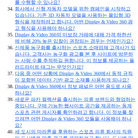
를 수행할 수 있나요?
회사에서 신형 자동차 모델을 위한 캠페인을 시작하고
있습니다. 기존 3D 자동차 모델을 사용하는 몰입형 3D
형식을 제작하려고 합니다. 어떤 Display & Video 360 광
고 형식을 사용해야 하나요?
Display & Video 360의 미보장 거래에 대해 가격 하한선
에 비해 20% 높은 입찰이 권장되는 경우는 언제인가요?
신제품 농구화를 출시하는 스포츠 소매업체 고객사가 있
습니다. 고객사는 농구화 광고를 본 후 사이트에 방문하
는 사람 수를 추적하길 원합니다. 이 정보를 제공하는 플
러드라이트 태그는 무엇인가요?
다음 중 어떤 상황에 Display & Video 360에서 동적 규칙
이 포함된 데이터 기반 광고 소재를 사용하게 되나요?
Display & Video 360에서 정보 패널은 어떤 용도로 사용
하나요?
새로운 파카 컬렉션을 출시하는 의류 브랜드와 협업하는
중입니다. 구매 가능한 웹사이트 공간을 제공하는 동계
스포츠 관련 게시자를 확인하려고 합니다. 이 정보를 찾
으려면 어떤 Display & Video 360 모듈을 사용해야 하나
요?
세 도시의 마라톤을 후원하는 스포츠 의류 회사의 직원