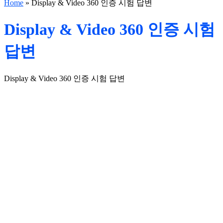
Home
»
Display & Video 360 인증 시험 답변
Display & Video 360 인증 시험
답변
Display & Video 360 인증 시험 답변