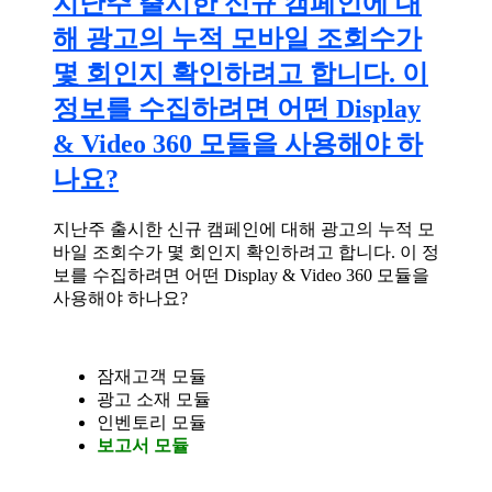
지난주 출시한 신규 캠페인에 대
해 광고의 누적 모바일 조회수가
몇 회인지 확인하려고 합니다. 이
정보를 수집하려면 어떤 Display
& Video 360 모듈을 사용해야 하
나요?
지난주 출시한 신규 캠페인에 대해 광고의 누적 모
바일 조회수가 몇 회인지 확인하려고 합니다. 이 정
보를 수집하려면 어떤 Display & Video 360 모듈을
사용해야 하나요?
잠재고객 모듈
광고 소재 모듈
인벤토리 모듈
보고서 모듈