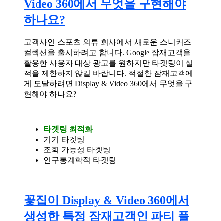
Video 360에서 무엇을 구현해야
하나요?
고객사인 스포츠 의류 회사에서 새로운 스니커즈
컬렉션을 출시하려고 합니다. Google 잠재고객을
활용한 사용자 대상 광고를 원하지만 타겟팅이 실
적을 제한하지 않길 바랍니다. 적절한 잠재고객에
게 도달하려면 Display & Video 360에서 무엇을 구
현해야 하나요?
타겟팅 최적화
기기 타겟팅
조회 가능성 타겟팅
인구통계학적 타겟팅
꽃집이 Display & Video 360에서
생성한 특정 잠재고객인 파티 플