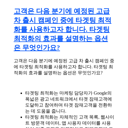
고객은 다음 분기에 예정된 고급
차 출시 캠페인 중에 타겟팅 최적
화를 사용하고자 합니다. 타겟팅
최적화의 효과를 설명하는 옵션
은 무엇인가요?
고객은 다음 분기에 예정된 고급 차 출시 캠페인 중
에 타겟팅 최적화를 사용하고자 합니다. 타겟팅 최
적화의 효과를 설명하는 옵션은 무엇인가요?
타겟팅 최적화는 마케팅 담당자가 Google의
폭넓은 광고 네트워크에서 타겟 잠재고객에
도달하고 참여하며 타겟 잠재고객을 전환하
는 데 도움을 줍니다.
타겟팅 최적화는 자체적인 고객 목록, 웹사이
트 방문객 데이터, 앱 사용자 데이터를 사용