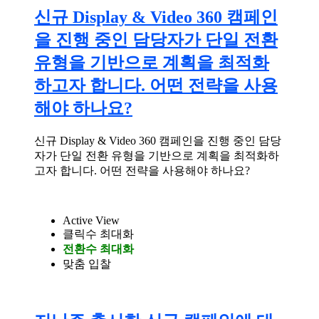
신규 Display & Video 360 캠페인
을 진행 중인 담당자가 단일 전환
유형을 기반으로 계획을 최적화
하고자 합니다. 어떤 전략을 사용
해야 하나요?
신규 Display & Video 360 캠페인을 진행 중인 담당
자가 단일 전환 유형을 기반으로 계획을 최적화하
고자 합니다. 어떤 전략을 사용해야 하나요?
Active View
클릭수 최대화
전환수 최대화
맞춤 입찰