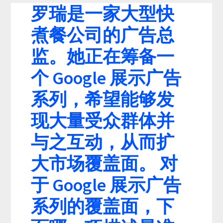
罗瑞是一家大型快
煮餐公司的广告总
监。她正在筹备一
个 Google 展示广告
系列，希望能够发
现大量受众群体并
与之互动，从而扩
大市场覆盖面。 对
于 Google 展示广告
系列的覆盖面，下