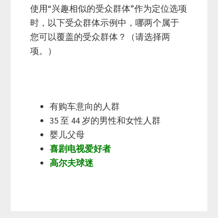
使用“兴趣相似的受众群体”作为定位选项
时，以下受众群体示例中，哪两个属于
您可以覆盖的受众群体？（请选择两
项。）
有购车意向的人群
35 至 44 岁的男性和女性人群
婴儿父母
喜剧电视爱好者
高尔夫球迷