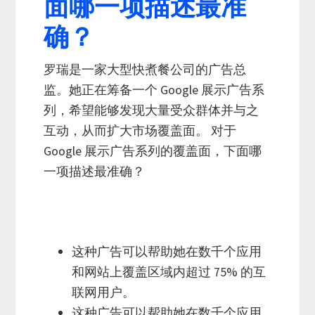
面哪一项描述最准
确？
罗瑞是一家大型快煮餐公司的广告总
监。她正在筹备一个 Google 展示广告系
列，希望能够发现大量受众群体并与之
互动，从而扩大市场覆盖面。 对于
Google 展示广告系列的覆盖面，下面哪
一项描述最准确？
这种广告可以帮助她在数千个应用
和网站上覆盖区域内超过 75% 的互
联网用户。
这种广告可以帮助她在数千个应用