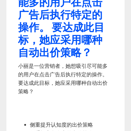
能多的用户在点击
广告后执行特定的
操作。 要达成此目
标，她应采用哪种
自动出价策略？
小丽是一位营销者，她想吸引尽可能多
的用户在点击广告后执行特定的操作。
要达成此目标，她应采用哪种自动出价
策略？
侧重提升认知度的出价策略