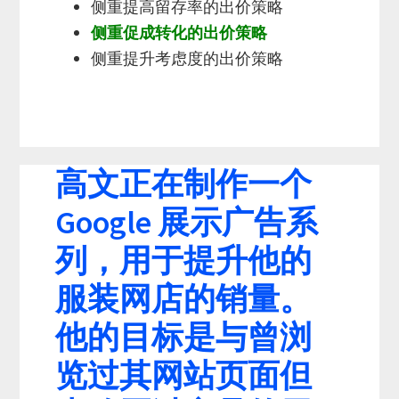
侧重提高留存率的出价策略
侧重促成转化的出价策略
侧重提升考虑度的出价策略
高文正在制作一个
Google 展示广告系
列，用于提升他的
服装网店的销量。
他的目标是与曾浏
览过其网站页面但