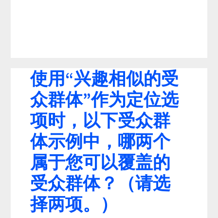
使用“兴趣相似的受
众群体”作为定位选
项时，以下受众群
体示例中，哪两个
属于您可以覆盖的
受众群体？（请选
择两项。）