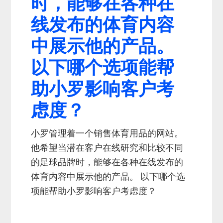
时，能够在各种在
线发布的体育内容
中展示他的产品。
以下哪个选项能帮
助小罗影响客户考
虑度？
小罗管理着一个销售体育用品的网站。
他希望当潜在客户在线研究和比较不同
的足球品牌时，能够在各种在线发布的
体育内容中展示他的产品。 以下哪个选
项能帮助小罗影响客户考虑度？