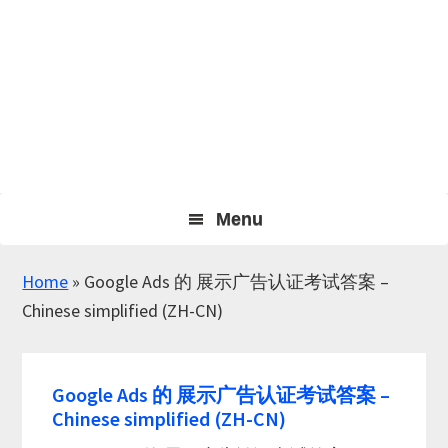
Menu
Home
»
Google Ads 的 展示广告认证考试答案 –
Chinese simplified (ZH-CN)
Google Ads 的 展示广告认证考试答案 –
Chinese simplified (ZH-CN)