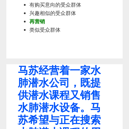
有购买意向的受众群体
兴趣相似的受众群体
再营销
类似受众群体
马苏经营着一家水
肺潜水公司，既提
供潜水课程又销售
水肺潜水设备。马
苏希望与正在搜索