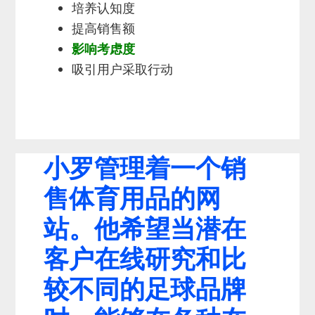
培养认知度
提高销售额
影响考虑度
吸引用户采取行动
小罗管理着一个销
售体育用品的网
站。他希望当潜在
客户在线研究和比
较不同的足球品牌