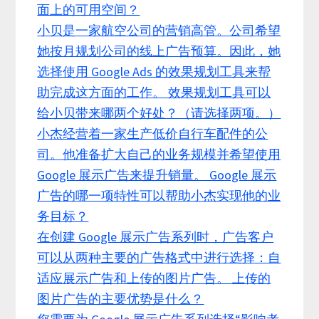
面上的可用空间？
小贝是一家航空公司的营销高管。公司希望
她按月规划公司的线上广告预算。因此，她
选择使用 Google Ads 的效果规划工具来帮
助完成这方面的工作。 效果规划工具可以
给小贝带来哪两个好处？（请选择两项。）
小杰经营着一家生产低价自行车配件的公
司。他准备扩大自己的业务规模并希望使用
Google 展示广告来提升销量。 Google 展示
广告的哪一项特性可以帮助小杰实现他的业
务目标？
在创建 Google 展示广告系列时，广告客户
可以从两种主要的广告格式中进行选择：自
适应展示广告和上传的图片广告。 上传的
图片广告的主要优势是什么？