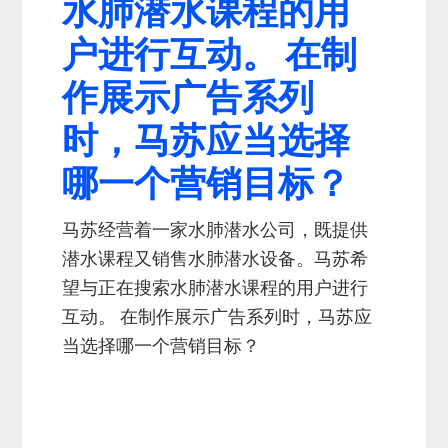
水肺潜水课程的用
户进行互动。 在制
作展示广告系列
时，马苏应当选择
哪一个营销目标？
马苏经营着一家水肺潜水公司，既提供
潜水课程又销售水肺潜水设备。马苏希
望与正在搜索水肺潜水课程的用户进行
互动。 在制作展示广告系列时，马苏应
当选择哪一个营销目标？