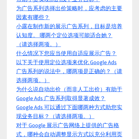
为广告系列选择出价策略时，应考虑的主要
因素有哪些？
小露在制作新的展示广告系列，目标是培养
认知度。 哪两个定位选项可能适合她？
（请选择两项。）
什么情况下您应当使用自适应展示广告？
以下关于使用定位选项来优化 Google Ads
广告系列的说法中，哪两项是正确的？（请
选择两项。）
为什么说自动出价（而非人工出价）有助于
Google Ads 广告系列取得显著成效？
Google Ads 可以通过下面哪两种方式助您实
现业务目标？（请选择两项。）
对于 Google 展示广告网络上提供的广告格
式，哪种会自动调整显示方式以充分利用页