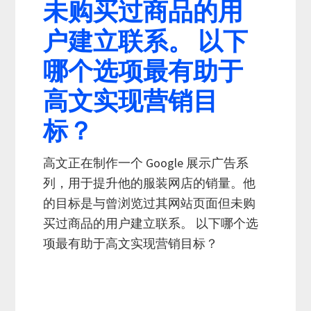
未购买过商品的用
户建立联系。 以下
哪个选项最有助于
高文实现营销目
标？
高文正在制作一个 Google 展示广告系
列，用于提升他的服装网店的销量。他
的目标是与曾浏览过其网站页面但未购
买过商品的用户建立联系。 以下哪个选
项最有助于高文实现营销目标？