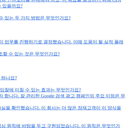
수 있을까요?
 수 있는 두 가지 방법은 무엇인가요?
로 이 업무를 진행하기로 결정했습니다. 이때 도움이 될 실적 플래
강조할 수 있는 것은 무엇인가요?
 하나요?
s 입찰에 미칠 수 있는 효과는 무엇인가요?
합니다. 잘 관리한 Google 검색 광고 캠페인의 주요 이점은 무
실을 확인했습니다. 이 회사는 더 많은 잠재고객이 이 양식을
가지 핵심 원칙에 바탕을 두고 구현되었습니다. 이 원칙은 무엇인가