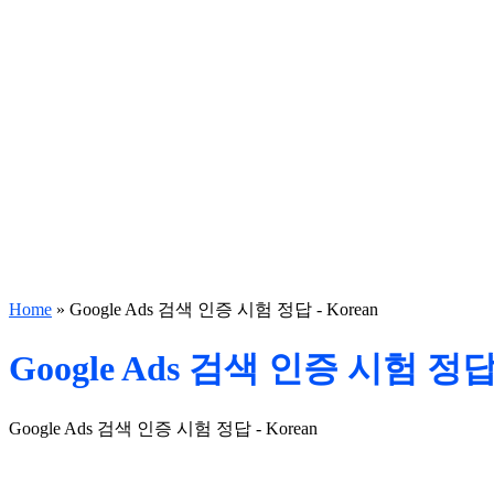
Home
»
Google Ads 검색 인증 시험 정답 - Korean
Google Ads 검색 인증 시험 정답 
Google Ads 검색 인증 시험 정답 - Korean