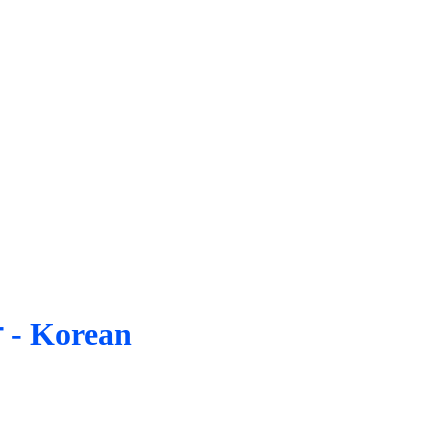
- Korean