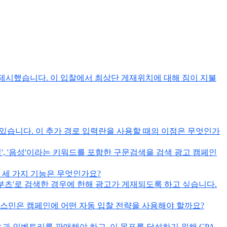
가를 제시했습니다. 이 입찰에서 최상단 게재위치에 대해 짐이 지불
 있습니다. 이 추가 경로 입력란을 사용할 때의 이점은 무엇인가
', '음성'이라는 키워드를 포함한 구문검색을 검색 광고 캠페인
 세 가지 기능은 무엇인가요?
더 부츠'로 검색한 경우에 한해 광고가 게재되도록 하고 싶습니다.
스민은 캠페인에 어떤 자동 입찰 전략을 사용해야 할까요?
 초과 인벤토리를 판매해야 하고, 이 목표를 달성하기 위해 CPA