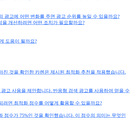
의 광고에 어떤 변화를 주면 광고 순위를 높일 수 있을까요?
련성을 개선하려면 어떤 조치가 필요할까요?
떻게 도움이 될까요?
 낮아진 것을 확인한 카렌은 제시된 최적화 추천을 적용했습니다.
 광고 사용을 제안합니다. 반응형 검색 광고를 사용하여 얻을 수
 되려면 최적화 점수를 어떻게 활용할 수 있을까요?
 최적화 점수가 75%인 것을 확인했습니다. 이 점수의 의미는 무엇인