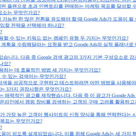
어떤 플랜으로 초과 인벤토리를 판매하는 마케팅 목표를 달성할 
 요소는 무엇인가요?
한 한 많은 전환을 유도해야 할 때 Google Ads가 도움이 될
 입찰 전략을 선택해야 하나요?
?
할 수 있는 키워드 없는 캠페인 유형 두 가지는 무엇인가요?
계획을 수립해달라는 요청을 받고 Google Ads의 실적 플래너
있습니다. 다음 중 Google 검색 광고의 3가지 기본 구성요소로 
있나요?
용하는 데 효율적인 방법 세 가지는 무엇인가요?
될 수 있는 검색어는 무엇인가요?
검색을 성공적으로 구현하고 테스트하려면 어떤 방법을 사용해야
있는 3가지 권장사항은 무엇인가요?
매력적인 광고를 제작했습니다. 다음 중 이 광고가 Google Ad
여 온라인에서 캠핑 장비를 검색하는 고객의 구매 고려를 활용하고자 
가 가장 높은 고객이 웹사이트의 신청 양식을 통해 연락한다는 사
 목표는 무엇인가요?
?
 도움이 되도록 설계되었습니다. 이를 위해 Google Ads는 세 