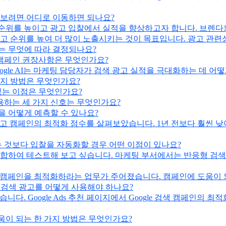
를 보려면 어디로 이동하면 되나요?
고 순위를 높이고 광고 입찰에서 실적을 향상하고자 합니다. 브렌다
고 순위를 높여 더 많이 노출시키는 것이 목표입니다. 광고 관
는 무엇에 따라 결정되나요?
 캠페인 권장사항은 무엇인가요?
oogle AI는 마케팅 담당자가 검색 광고 실적을 극대화하는 데 어
가지 방법은 무엇인가요?
있는 이점은 무엇인가요?
하는 세 가지 신호는 무엇인가요?
을 어떻게 예측할 수 있나요?
 광고 캠페인의 최적화 점수를 살펴보았습니다. 1년 전보다 훨씬
하는 것보다 입찰을 자동화할 경우 어떤 이점이 있나요?
합하여 테스트해 보고 싶습니다. 마케팅 부서에서는 반응형 검색
검색 캠페인을 최적화하라는 업무가 주어졌습니다. 캠페인에 도움이
 검색 광고를 어떻게 사용해야 하나요?
습니다. Google Ads 추천 페이지에서 Google 검색 캠페인의
도움이 되는 한 가지 방법은 무엇인가요?